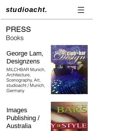
studioacht.
PRESS
Books
George Lam,
Designzens
MILCHBAR Munich,
Architecture,
Scenography, Art,
studioacht / Munich,
Germany
Images
Publishing /
Australia